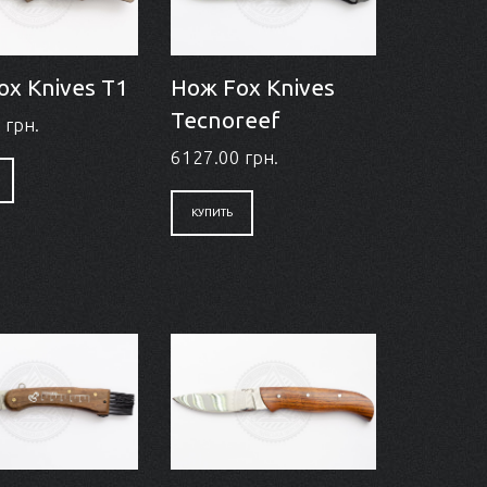
ox Knives T1
Нож Fox Knives
Tecnoreef
 грн.
6127.00 грн.
КУПИТЬ